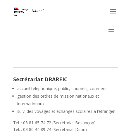
Secrétariat DRAREIC
accueil téléphonique, public, courriels, courriers
gestion des ordres de mission nationaux et
internationaux
suivi des voyages et échanges scolaires à l’étranger
Tél. : 03 81 65 74 72 (Secrétariat Besançon)
Tél. : 03 80 44 89 74 (Secrétariat Dijon)