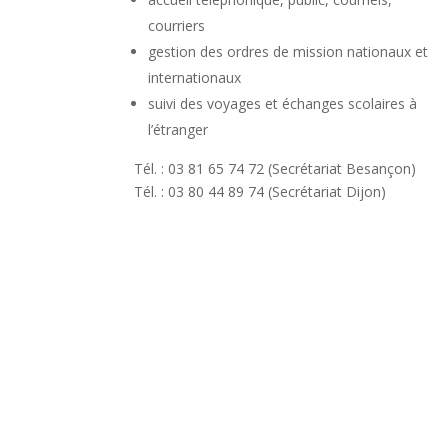
courriers
gestion des ordres de mission nationaux et
internationaux
suivi des voyages et échanges scolaires à
l’étranger
Tél. : 03 81 65 74 72 (Secrétariat Besançon)
Tél. : 03 80 44 89 74 (Secrétariat Dijon)