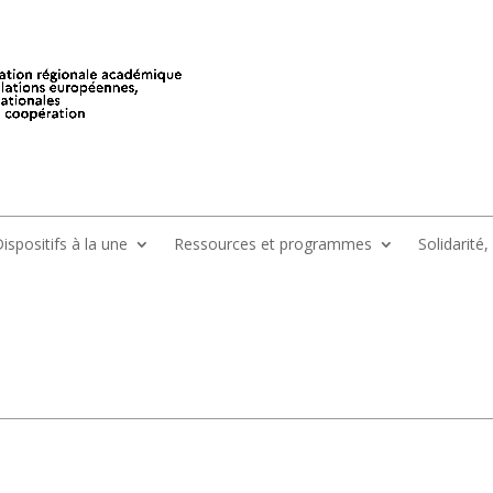
ispositifs à la une
Ressources et programmes
Solidarité