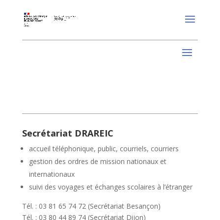
Secrétariat DRAREIC
accueil téléphonique, public, courriels, courriers
gestion des ordres de mission nationaux et
internationaux
suivi des voyages et échanges scolaires à l’étranger
Tél. : 03 81 65 74 72 (Secrétariat Besançon)
Tél. : 03 80 44 89 74 (Secrétariat Dijon)