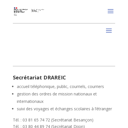
Secrétariat DRAREIC
accueil téléphonique, public, courriels, courriers
gestion des ordres de mission nationaux et
internationaux
suivi des voyages et échanges scolaires à l’étranger
Tél. : 03 81 65 74 72 (Secrétariat Besançon)
Tél. : 03 80 44 89 74 (Secrétariat Dijon)