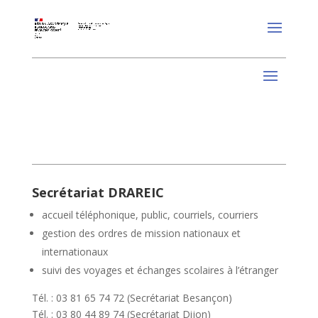
Secrétariat DRAREIC
accueil téléphonique, public, courriels, courriers
gestion des ordres de mission nationaux et
internationaux
suivi des voyages et échanges scolaires à l’étranger
Tél. : 03 81 65 74 72 (Secrétariat Besançon)
Tél. : 03 80 44 89 74 (Secrétariat Dijon)