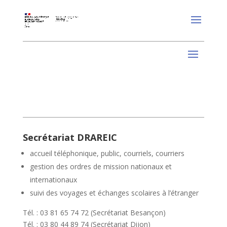
Secrétariat DRAREIC
accueil téléphonique, public, courriels, courriers
gestion des ordres de mission nationaux et
internationaux
suivi des voyages et échanges scolaires à l’étranger
Tél. : 03 81 65 74 72 (Secrétariat Besançon)
Tél. : 03 80 44 89 74 (Secrétariat Dijon)