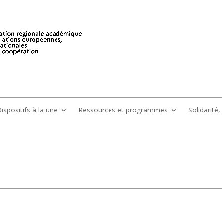
ispositifs à la une
Ressources et programmes
Solidarité