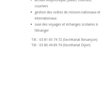
courriers
gestion des ordres de mission nationaux et
internationaux
suivi des voyages et échanges scolaires à
l’étranger
Tél. : 03 81 65 74 72 (Secrétariat Besançon)
Tél. : 03 80 44 89 74 (Secrétariat Dijon)