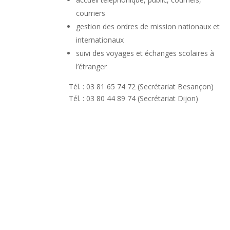
courriers
gestion des ordres de mission nationaux et
internationaux
suivi des voyages et échanges scolaires à
l’étranger
Tél. : 03 81 65 74 72 (Secrétariat Besançon)
Tél. : 03 80 44 89 74 (Secrétariat Dijon)