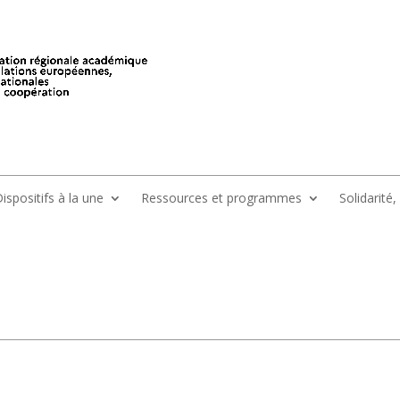
ispositifs à la une
Ressources et programmes
Solidarité