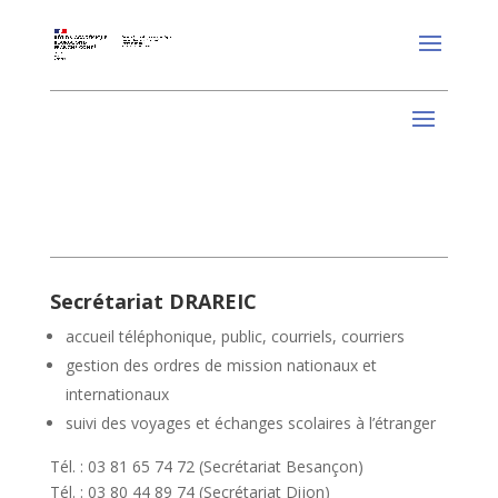
Secrétariat DRAREIC
accueil téléphonique, public, courriels, courriers
gestion des ordres de mission nationaux et
internationaux
suivi des voyages et échanges scolaires à l’étranger
Tél. : 03 81 65 74 72 (Secrétariat Besançon)
Tél. : 03 80 44 89 74 (Secrétariat Dijon)