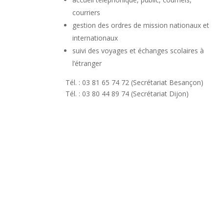
courriers
gestion des ordres de mission nationaux et
internationaux
suivi des voyages et échanges scolaires à
l’étranger
Tél. : 03 81 65 74 72 (Secrétariat Besançon)
Tél. : 03 80 44 89 74 (Secrétariat Dijon)