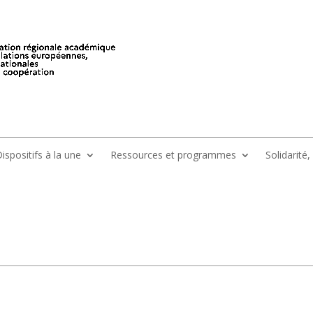
ispositifs à la une
Ressources et programmes
Solidarité