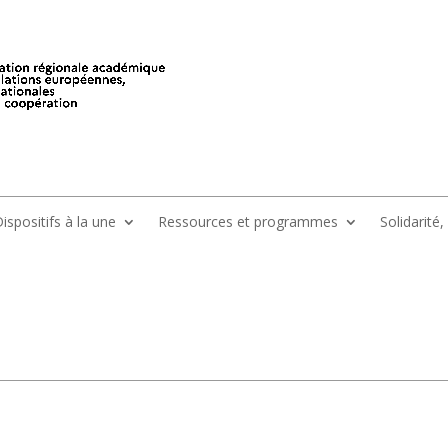
ispositifs à la une
Ressources et programmes
Solidarité