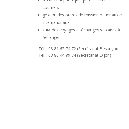
courriers
gestion des ordres de mission nationaux et
internationaux
suivi des voyages et échanges scolaires à
l’étranger
Tél. : 03 81 65 74 72 (Secrétariat Besançon)
Tél. : 03 80 44 89 74 (Secrétariat Dijon)