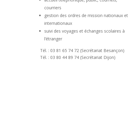
courriers
gestion des ordres de mission nationaux et
internationaux
suivi des voyages et échanges scolaires à
l’étranger
Tél. : 03 81 65 74 72 (Secrétariat Besançon)
Tél. : 03 80 44 89 74 (Secrétariat Dijon)