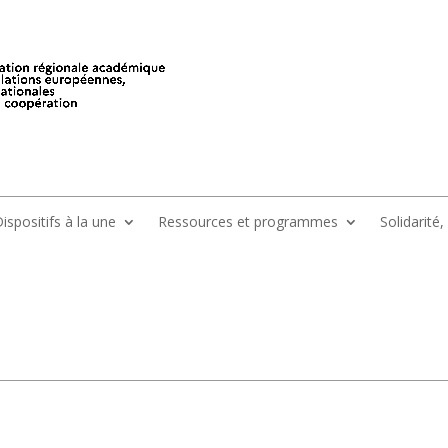
ispositifs à la une
Ressources et programmes
Solidarité