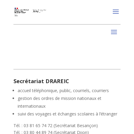
Secrétariat DRAREIC
accueil téléphonique, public, courriels, courriers
gestion des ordres de mission nationaux et
internationaux
suivi des voyages et échanges scolaires à l’étranger
Tél. : 03 81 65 74 72 (Secrétariat Besançon)
Tél. : 03 80 44 89 74 (Secrétariat Dijon)