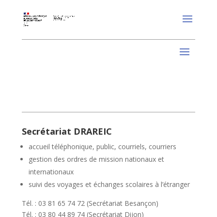
Secrétariat DRAREIC
accueil téléphonique, public, courriels, courriers
gestion des ordres de mission nationaux et
internationaux
suivi des voyages et échanges scolaires à l’étranger
Tél. : 03 81 65 74 72 (Secrétariat Besançon)
Tél. : 03 80 44 89 74 (Secrétariat Dijon)