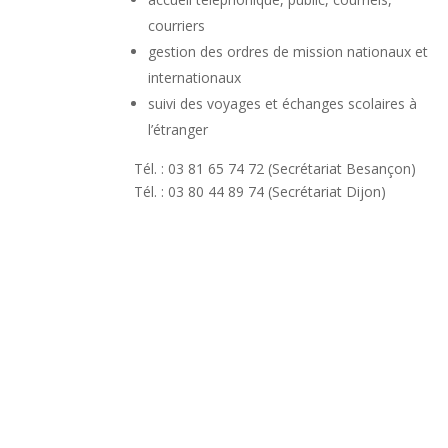
courriers
gestion des ordres de mission nationaux et
internationaux
suivi des voyages et échanges scolaires à
l’étranger
Tél. : 03 81 65 74 72 (Secrétariat Besançon)
Tél. : 03 80 44 89 74 (Secrétariat Dijon)