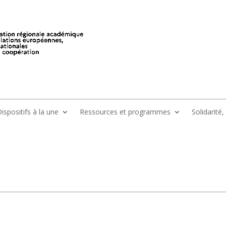
ispositifs à la une
Ressources et programmes
Solidarité