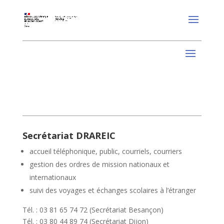
Secrétariat DRAREIC
accueil téléphonique, public, courriels, courriers
gestion des ordres de mission nationaux et
internationaux
suivi des voyages et échanges scolaires à l’étranger
Tél. : 03 81 65 74 72 (Secrétariat Besançon)
Tél. : 03 80 44 89 74 (Secrétariat Dijon)