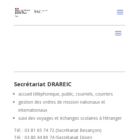
Secrétariat DRAREIC
accueil téléphonique, public, courriels, courriers
gestion des ordres de mission nationaux et
internationaux
suivi des voyages et échanges scolaires à l’étranger
Tél. : 03 81 65 74 72 (Secrétariat Besançon)
Tél. : 03 80 44 89 74 (Secrétariat Dijon)