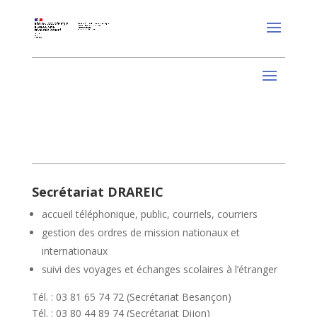
Secrétariat DRAREIC
accueil téléphonique, public, courriels, courriers
gestion des ordres de mission nationaux et
internationaux
suivi des voyages et échanges scolaires à l’étranger
Tél. : 03 81 65 74 72 (Secrétariat Besançon)
Tél. : 03 80 44 89 74 (Secrétariat Dijon)