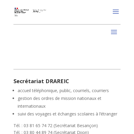
Secrétariat DRAREIC
accueil téléphonique, public, courriels, courriers
gestion des ordres de mission nationaux et
internationaux
suivi des voyages et échanges scolaires à l’étranger
Tél. : 03 81 65 74 72 (Secrétariat Besançon)
Tél. : 03 80 44 89 74 (Secrétariat Dijon)