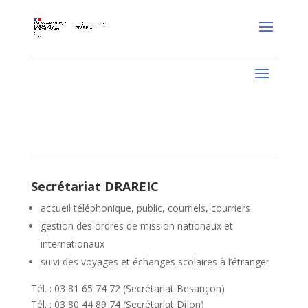
Secrétariat DRAREIC
accueil téléphonique, public, courriels, courriers
gestion des ordres de mission nationaux et
internationaux
suivi des voyages et échanges scolaires à l’étranger
Tél. : 03 81 65 74 72 (Secrétariat Besançon)
Tél. : 03 80 44 89 74 (Secrétariat Dijon)