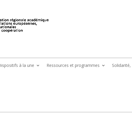
ispositifs à la une
Ressources et programmes
Solidarité