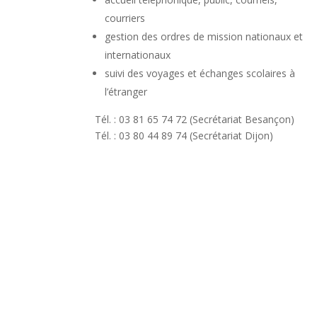
courriers
gestion des ordres de mission nationaux et
internationaux
suivi des voyages et échanges scolaires à
l’étranger
Tél. : 03 81 65 74 72 (Secrétariat Besançon)
Tél. : 03 80 44 89 74 (Secrétariat Dijon)