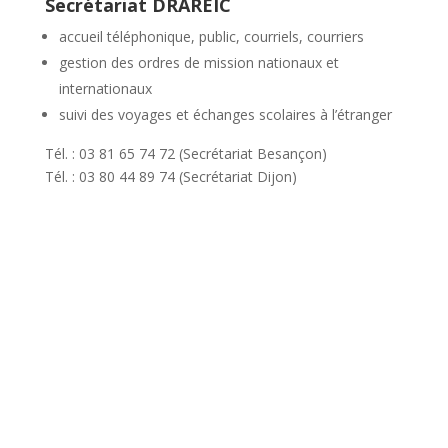
Secrétariat DRAREIC
accueil téléphonique, public, courriels, courriers
gestion des ordres de mission nationaux et
internationaux
suivi des voyages et échanges scolaires à l’étranger
Tél. : 03 81 65 74 72 (Secrétariat Besançon)
Tél. : 03 80 44 89 74 (Secrétariat Dijon)