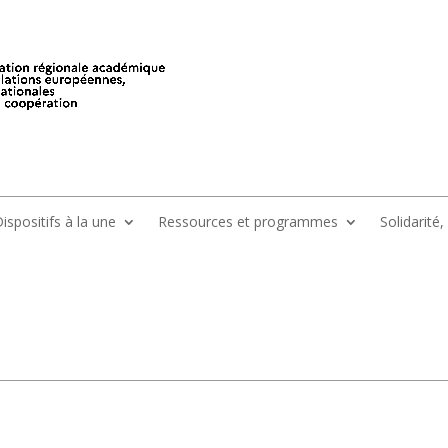
ispositifs à la une
Ressources et programmes
Solidarité