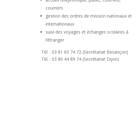
courriers
gestion des ordres de mission nationaux et
internationaux
suivi des voyages et échanges scolaires à
l’étranger
Tél. : 03 81 65 74 72 (Secrétariat Besançon)
Tél. : 03 80 44 89 74 (Secrétariat Dijon)